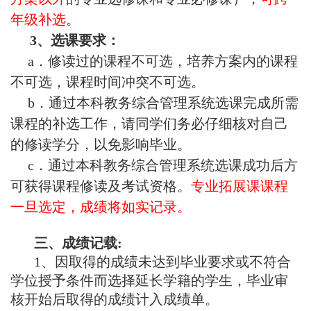
年级补选
。
3、选课要求：
a．修读过的课程不可选，培养方案内的课程
不可选，课程时间冲突不可选。
b．通过本科教务综合管理系统选课完成所需
课程的补选工作，请同学们务必仔细核对自己
的修读学分，以免影响毕业。
c．通过本科教务综合管理系统选课成功后方
可获得课程修读及考试资格。
专业拓展课课程
一旦选定，成绩将如实记录。
三、成绩记载:
1、因取得的成绩未达到毕业要求或不符合
学位授予条件而选择延长学籍的学生，毕业审
核开始后取得的成绩计入成绩单。