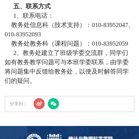
五、联系方式
1、
联系电话：
教务处信息科（技术支持）：010-
83952047
、
010-
83952093
教务处教务科（课程问题）：010-
83952059
2、
教务处建立了班级学委交流群，同学们
如有教务教学问题可与本班学委联系，由学委
将问题集中反馈给教务处，以便及时解答同学
们的疑问。
分享到：