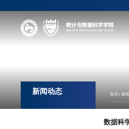
新闻动态
首页
» 新
数据科