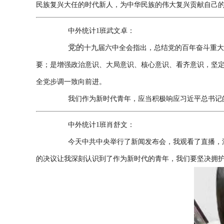
民族复兴大任的时代新人，为中华民族的伟大复兴贡献自己
中外统计1班武文卓：
党的
十九届六中全会指出，总结党的百年奋斗重
要；是增强政治意识、大局意识、核心意识、看齐意识，坚
全党步调一致向前进。
我们作为新时代青年，应当积极响应习近平总书记
中外统计1班肖舒文：
今天中共中央举行了新闻发布会，我观看了直播，
的决议让我深刻认识到了作为新时代的青年，我们要坚决拥