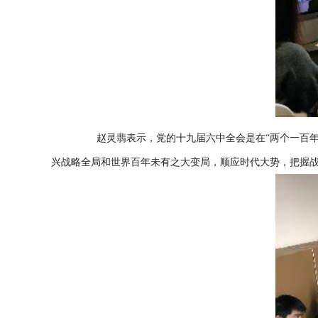
赵灵翡表示，党的十九届六中全会是在“两个一百
兴战略全局和世界百年未有之大变局，顺应时代大势，把握