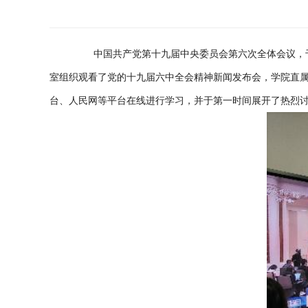
中国共产党第十九届中央委员会第六次全体会议，于
室组织观看了党的十九届六中全会精神新闻发布会，学院直
台、人民网等平台在线进行学习，并于第一时间展开了热烈