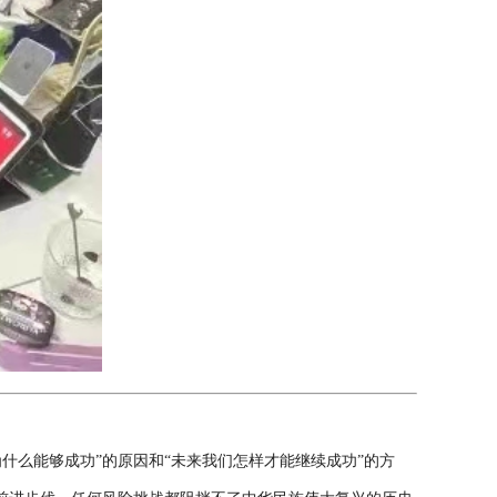
什么能够成功”的原因和“未来我们怎样才能继续成功”的方