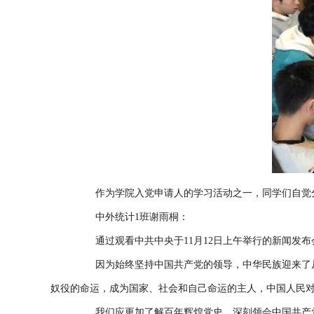
作为学院入党申请人的学习活动之一，同学们自觉
中外统计1班谢雨桐：
通过观看中共中央于11月12日上午举行的新闻
因为始终坚持中国共产党的领导，中华民族迎来了
奴役的命运，成为国家、社会和自己命运的主人，中国人民
我们应更加了解百年辉煌党史，深刻领会中国共产