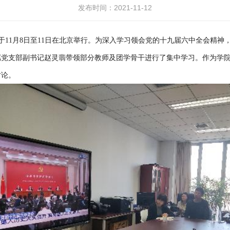
发布时间：2021-11-12
11月8日至11日在北京举行。为深入学习领会党的十九届六中全会精神，1
属党支部副书记赵灵翡带领部分教师及团学骨干进行了集中学习。作为学
讨论。