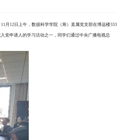
1月12日上午，数据科学学院（筹）直属党支部在博远楼333
院入党申请人的学习活动之一，同学们通过中央广播电视总