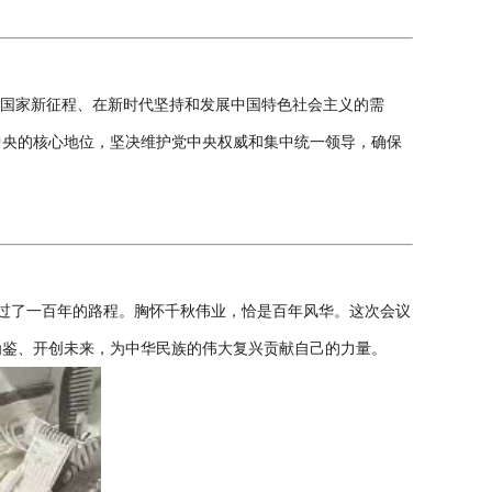
国家新征程、在新时代坚持和发展中国特色社会主义的需
中央的核心地位，坚决维护党中央权威和集中统一领导，确保
走过了一百年的路程。胸怀千秋伟业，恰是百年风华。这次会议
为鉴、开创未来，为中华民族的伟大复兴贡献自己的力量。