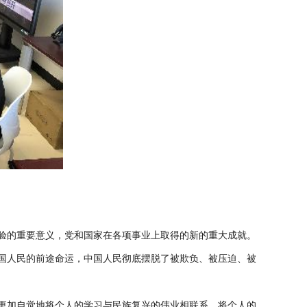
经验的重要意义，党和国家在各项事业上取得的新的重大成就。
国人民的前途命运，中国人民彻底摆脱了被欺负、被压迫、被
更加自觉地将个人的学习与民族复兴的伟业相联系，将个人的