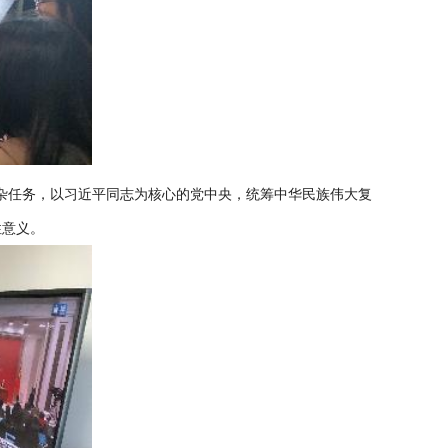
杂任务，以习近平同志为核心的党中央，统筹中华民族伟大复
性意义。