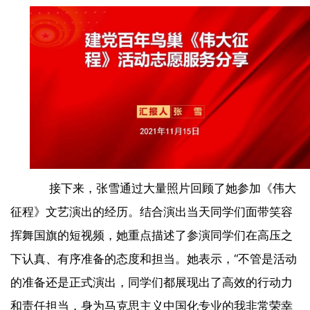
接下来，张雪通过大量照片回顾了她参加《伟大
征程》文艺演出的经历。结合演出当天同学们面带笑容
挥舞国旗的短视频，她重点描述了参演同学们在高压之
下认真、有序准备的态度和担当。她表示，“不管是活动
的准备还是正式演出，同学们都展现出了高效的行动力
和责任担当，身为马克思主义中国化专业的我非常荣幸