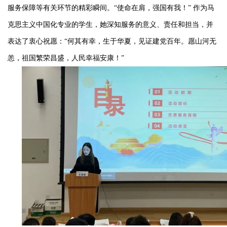
服务保障等有关环节的精彩瞬间。“使命在肩，强国有我！” 作为马
克思主义中国化专业的学生，她深知服务的意义、责任和担当，并
表达了衷心祝愿：“何其有幸，生于华夏，见证建党百年。愿山河无
恙，祖国繁荣昌盛，人民幸福安康！”