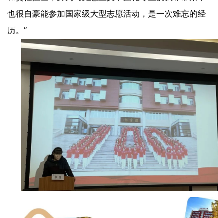
也很自豪能参加国家级大型志愿活动，是一次难忘的经
历。”