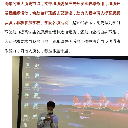
周年的重大历史节点，支部组织委员应充分发挥表率作用，组织开
展团组织活动，协助做好班级支部建设，助力入团申请人提高思想
认识，积极参加学校、学院各项活动
。赵宜然表示，党史系列学习
不仅助力提高学生的思想觉悟和政治素质，还助力查找自身不足，
达到严格要求自我的目的。她希望在今后的工作中提升自身沟通协
作能力，习他人所长，积跬步至千里。