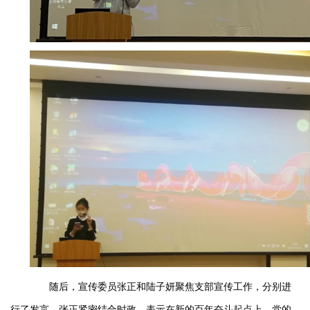
随后，宣传委员张正和陆子妍聚焦支部宣传工作，分别进
行了发言。张正紧密结合时政，表示在新的百年奋斗起点上，党的