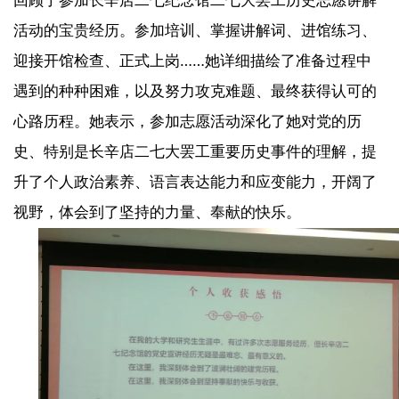
活动的宝贵经历。参加培训、掌握讲解词、进馆练习、
迎接开馆检查、正式上岗……她详细描绘了准备过程中
遇到的种种困难，以及努力攻克难题、最终获得认可的
心路历程。她表示，参加志愿活动深化了她对党的历
史、特别是长辛店二七大罢工重要历史事件的理解，提
升了个人政治素养、语言表达能力和应变能力，开阔了
视野，体会到了坚持的力量、奉献的快乐。