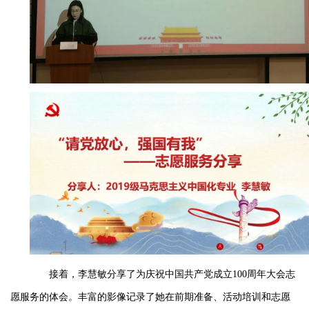
接着，李慧敏分享了为庆祝中国共产党成立100周年大会志
愿服务的体会。丰富的影像记录了她在前期准备、活动培训和志愿