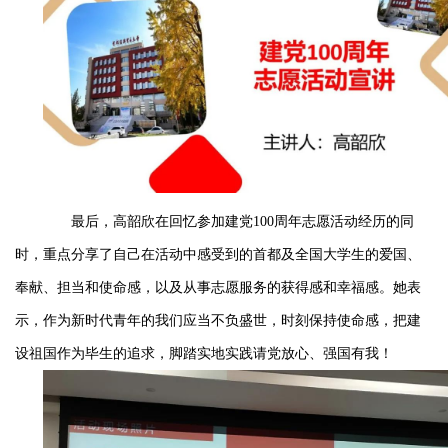
最后，高韶欣在回忆参加建党100周年志愿活动经历的同
时，重点分享了自己在活动中感受到的首都及全国大学生的爱国、
奉献、担当和使命感，以及从事志愿服务的获得感和幸福感。她表
示，作为新时代青年的我们应当不负盛世，时刻保持使命感，把建
设祖国作为毕生的追求，脚踏实地实践请党放心、强国有我！