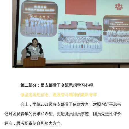
第二部分：团支部骨干交流思想学习心得
做坚定理想信念、激发奋斗精神的数科青年
会上，学院2021级各支部骨干依次发言，对照习近平总书
记对团员青年的要求和希望、先进党员团员事迹、团员先进性评价
标准，思考职责使命和努力方向。