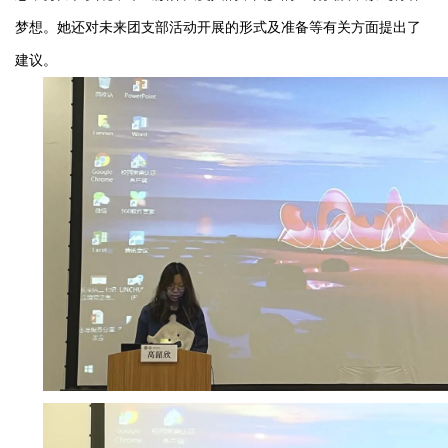
梦想。她还对未来团支部活动开展的形式及准备等有关方面提出了
建议。