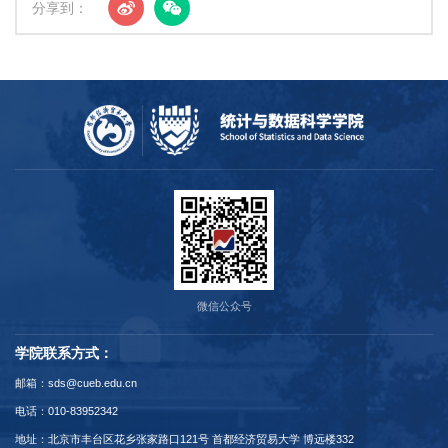
分享到：
微信公众号
学院联系方式：
邮箱：sds@cueb.edu.cn
电话：010-83952342
地址：北京市丰台区花乡张家路口121号 首都经济贸易大学 博远楼332