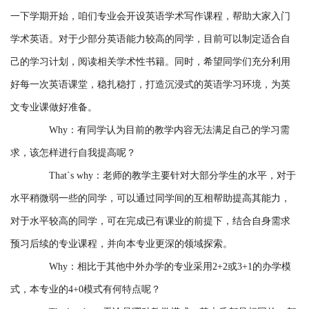
一下学期开始，咱们专业会开设英语学术写作课程，帮助大家入门
学术英语。对于少部分英语能力较高的同学，目前可以制定适合自
己的学习计划，阅读相关学术性书籍。同时，希望同学们充分利用
好每一次英语课堂，稳扎稳打，打造沉浸式的英语学习环境，为英
文专业课做好准备。
Why：有同学认为目前的教学内容无法满足自己的学习需
求，该怎样进行自我提高呢？
That`s why：老师的教学主要针对大部分学生的水平，对于
水平稍微弱一些的同学，可以通过同学间的互相帮助提高其能力，
对于水平较高的同学，可在完成已有课业的前提下，结合自身需求
预习后续的专业课程，并向本专业更深的领域探索。
Why：相比于其他中外办学的专业采用2+2或3+1的办学模
式，本专业的4+0模式有何特点呢？