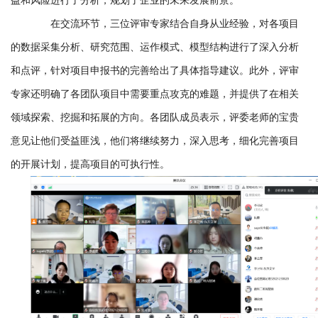
在交流环节，三位评审专家结合自身从业经验，对各项目
的数据采集分析、研究范围、运作模式、模型结构进行了深入分析
和点评，针对项目申报书的完善给出了具体指导建议。此外，评审
专家还明确了各团队项目中需要重点攻克的难题，并提供了在相关
领域探索、挖掘和拓展的方向。各团队成员表示，评委老师的宝贵
意见让他们受益匪浅，他们将继续努力，深入思考，细化完善项目
的开展计划，提高项目的可执行性。