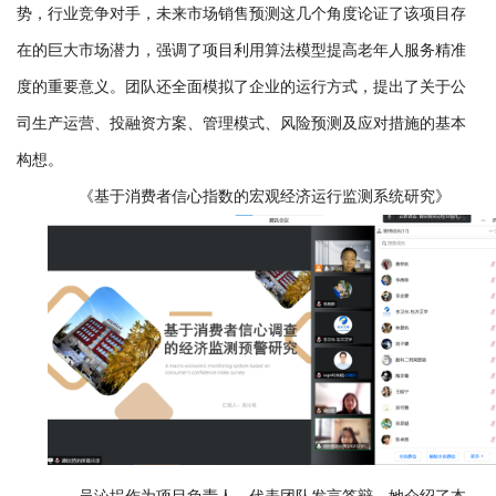
势，行业竞争对手，未来市场销售预测这几个角度论证了该项目存
在的巨大市场潜力，强调了项目利用算法模型提高老年人服务精准
度的重要意义。团队还全面模拟了企业的运行方式，提出了关于公
司生产运营、投融资方案、管理模式、风险预测及应对措施的基本
构想。
《基于消费者信心指数的宏观经济运行监测系统研究》
吴沁埕作为项目负责人，代表团队发言答辩。她介绍了本