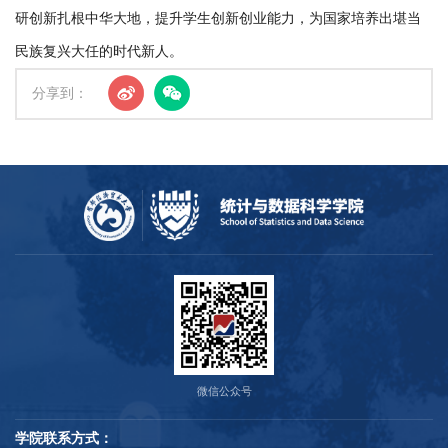
研创新扎根中华大地，提升学生创新创业能力，为国家培养出堪当
民族复兴大任的时代新人。
分享到：
微信公众号
学院联系方式：