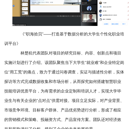
《“职海拾贝”——打造基于数据分析的大学生个性化职业培
训平台》
林楚杭代表团队对项目的研究目标、内容、创新点和项目
实施计划进行了介绍。该团队聚焦当下大学生“就业难”和企业特定岗
位“用工荒”的痛点，致力于通过问卷调查，实证与描述性分析，实体
探访等方式完成数据收集和市场分析，从而探究如何搭建智慧职业
技能培训优质平台，为有需求的企业定制和培训人才，实现大学毕
业生与有关企业的“点对点”供需对接。项目立足实际，对产业背景、
市场竞争环境、目标客户群体、产品优劣势进行分析，形成了相应
的营销模式和策略、投融资方式、产品宣传方案。团队还对经济效
益和风险进行了分析，规划了企业的未来发展前景。