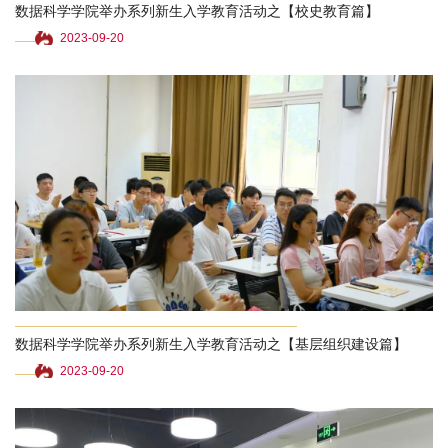
数据科学学院举办系列新生入学教育活动之【校史教育篇】
2023-09-20
数据科学学院举办系列新生入学教育活动之【基层组织建设篇】
2023-09-20