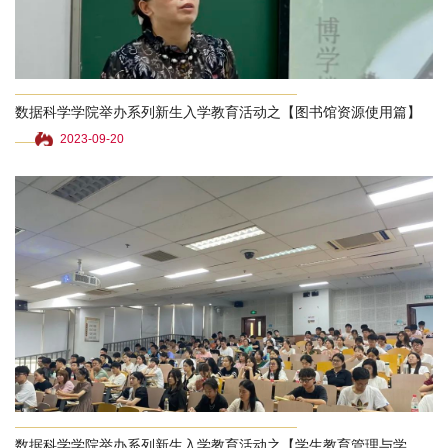
数据科学学院举办系列新生入学教育活动之【图书馆资源使用篇】
2023-09-20
数据科学学院举办系列新生入学教育活动之【学生教育管理与学习生活指南篇】