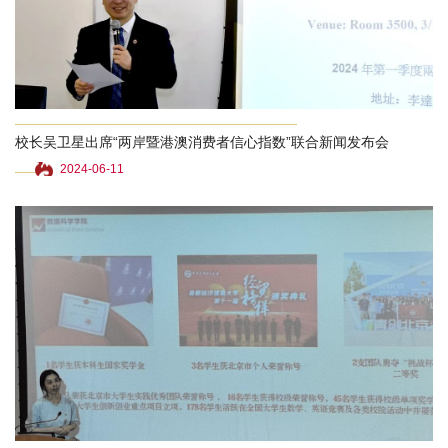
校长吴卫星出席“两岸暨港澳消费者信心指数”联合新闻发布会
2024-06-11