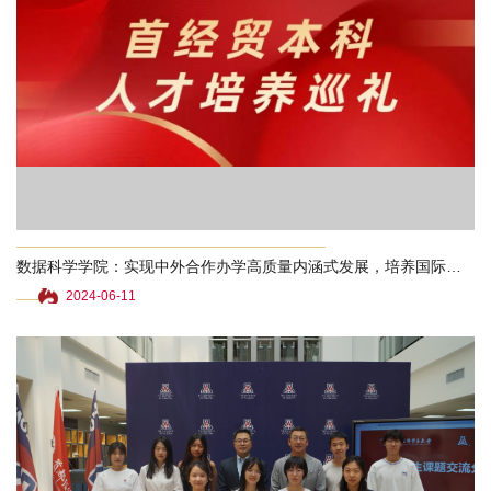
数据科学学院：实现中外合作办学高质量内涵式发展，培养国际化复合型人才
2024-06-11