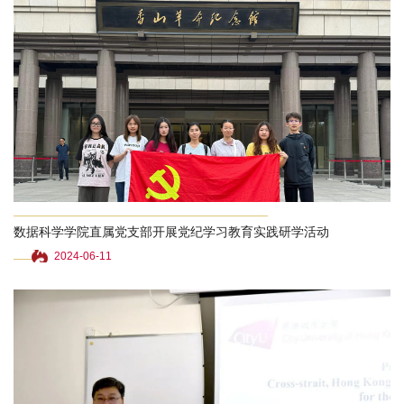
数据科学学院直属党支部开展党纪学习教育实践研学活动
2024-06-11