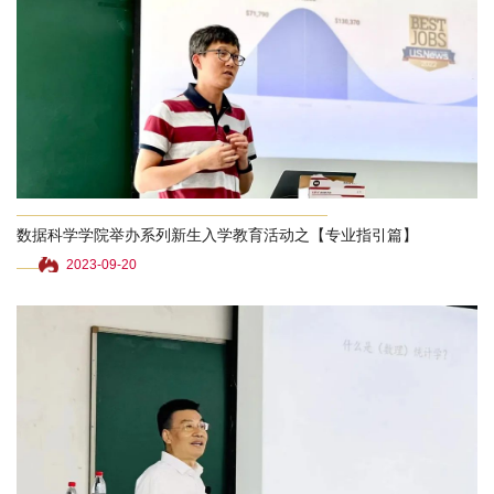
数据科学学院举办系列新生入学教育活动之【专业指引篇】
2023-09-20