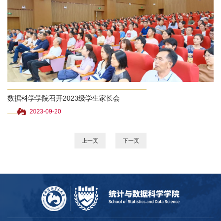
数据科学学院召开2023级学生家长会
2023-09-20
上一页
下一页