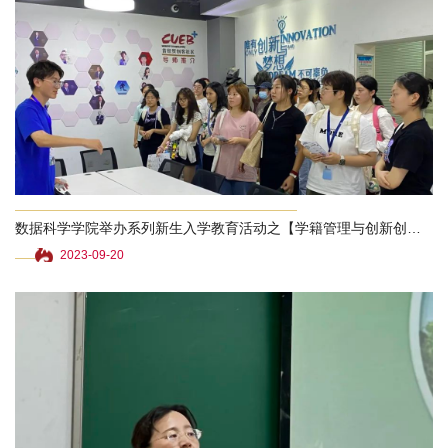
数据科学学院举办系列新生入学教育活动之【学籍管理与创新创业篇】
2023-09-20